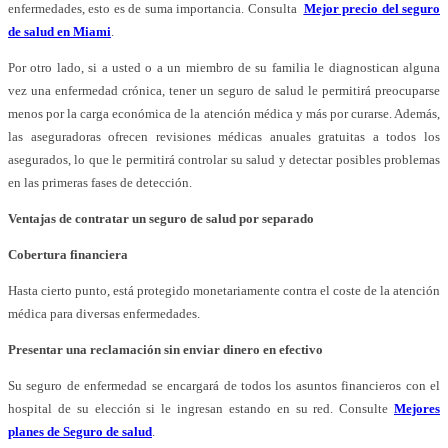
enfermedades, esto es de suma importancia. Consulta
Mejor precio del seguro
de salud en Miami
.
Por otro lado, si a usted o a un miembro de su familia le diagnostican alguna
vez una enfermedad crónica, tener un seguro de salud le permitirá preocuparse
menos por la carga económica de la atención médica y más por curarse. Además,
las aseguradoras ofrecen revisiones médicas anuales gratuitas a todos los
asegurados, lo que le permitirá controlar su salud y detectar posibles problemas
en las primeras fases de detección.
Ventajas de contratar un seguro de salud por separado
Cobertura financiera
Hasta cierto punto, está protegido monetariamente contra el coste de la atención
médica para diversas enfermedades.
Presentar una reclamación sin enviar dinero en efectivo
Su seguro de enfermedad se encargará de todos los asuntos financieros con el
hospital de su elección si le ingresan estando en su red. Consulte
Mejores
planes de Seguro de salud
.