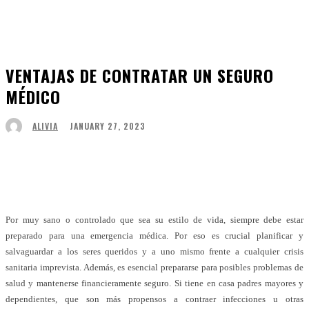
VENTAJAS DE CONTRATAR UN SEGURO
MÉDICO
JANUARY 27, 2023
ALIVIA
Facebook
Twitter
Pinterest
WhatsApp
Por muy sano o controlado que sea su estilo de vida, siempre debe estar
preparado para una emergencia médica. Por eso es crucial planificar y
salvaguardar a los seres queridos y a uno mismo frente a cualquier crisis
sanitaria imprevista. Además, es esencial prepararse para posibles problemas de
salud y mantenerse financieramente seguro. Si tiene en casa padres mayores y
dependientes, que son más propensos a contraer infecciones u otras