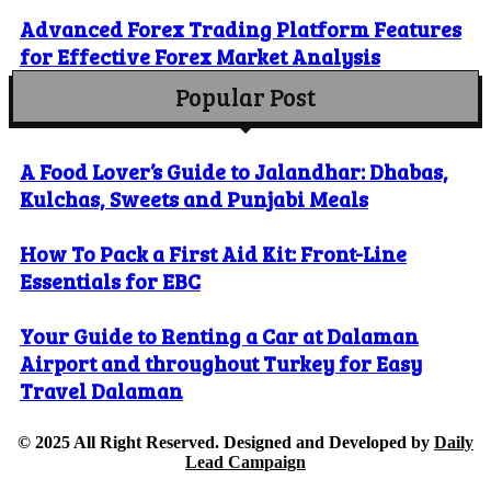
Advanced Forex Trading Platform Features
for Effective Forex Market Analysis
Popular Post
A Food Lover’s Guide to Jalandhar: Dhabas,
Kulchas, Sweets and Punjabi Meals
How To Pack a First Aid Kit: Front-Line
Essentials for EBC
Your Guide to Renting a Car at Dalaman
Airport and throughout Turkey for Easy
Travel Dalaman
© 2025 All Right Reserved. Designed and Developed by
Daily
Lead Campaign