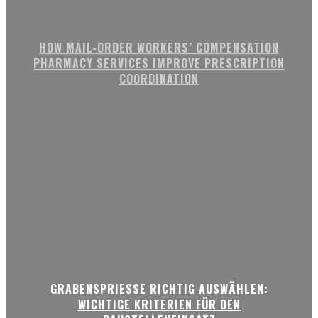
HOW MAIL-ORDER WORKERS’ COMPENSATION
PHARMACY SERVICES IMPROVE PRESCRIPTION
COORDINATION
GRABENSPRIESSE RICHTIG AUSWÄHLEN:
WICHTIGE KRITERIEN FÜR DEN