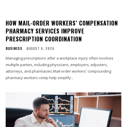
HOW MAIL-ORDER WORKERS’ COMPENSATION
PHARMACY SERVICES IMPROVE
PRESCRIPTION COORDINATION
BUSINESS
AUGUST 6, 2026
Managing prescriptions after a workplace injury often involves
multiple parties, including physicians, employers, adjusters,
attorneys, and pharmacies.Mail-order workers' compounding
pharmacy workers comp help simplify...