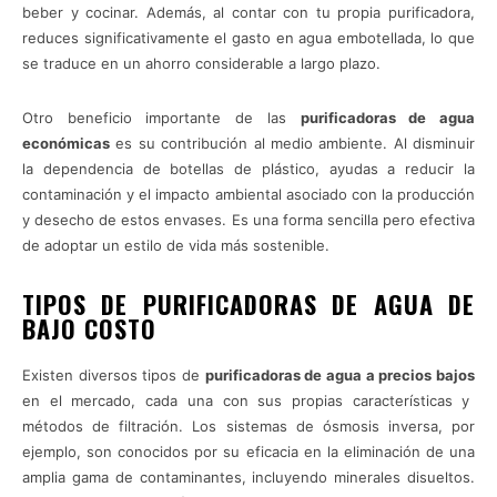
beber y cocinar. Además, al contar con tu propia purificadora,
reduces significativamente el gasto en agua embotellada, lo que
se traduce en un ahorro considerable a largo plazo.
Otro beneficio importante de las
purificadoras de agua
económicas
es su contribución al medio ambiente. Al disminuir
la dependencia de botellas de plástico, ayudas a reducir la
contaminación y el impacto ambiental asociado con la producción
y desecho de estos envases. Es una forma sencilla pero efectiva
de adoptar un estilo de vida más sostenible.
TIPOS DE PURIFICADORAS DE AGUA DE
BAJO COSTO
Existen diversos tipos de
purificadoras de agua a precios bajos
en el mercado, cada una con sus propias características y
métodos de filtración. Los sistemas de ósmosis inversa, por
ejemplo, son conocidos por su eficacia en la eliminación de una
amplia gama de contaminantes, incluyendo minerales disueltos.