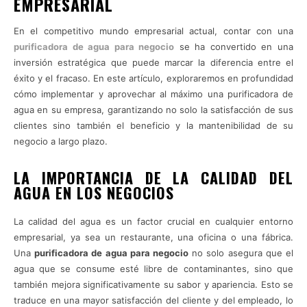
EMPRESARIAL
En el competitivo mundo empresarial actual, contar con una
purificadora de agua para negocio
se ha convertido en una
inversión estratégica que puede marcar la diferencia entre el
éxito y el fracaso. En este artículo, exploraremos en profundidad
cómo implementar y aprovechar al máximo una purificadora de
agua en su empresa, garantizando no solo la satisfacción de sus
clientes sino también el beneficio y la mantenibilidad de su
negocio a largo plazo.
LA IMPORTANCIA DE LA CALIDAD DEL
AGUA EN LOS NEGOCIOS
La calidad del agua es un factor crucial en cualquier entorno
empresarial, ya sea un restaurante, una oficina o una fábrica.
Una
purificadora de agua para negocio
no solo asegura que el
agua que se consume esté libre de contaminantes, sino que
también mejora significativamente su sabor y apariencia. Esto se
traduce en una mayor satisfacción del cliente y del empleado, lo