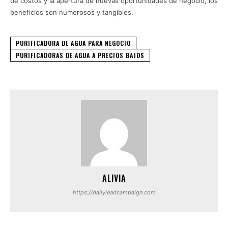
de costos y la apertura de nuevas oportunidades de negocio, los
beneficios son numerosos y tangibles.
PURIFICADORA DE AGUA PARA NEGOCIO
PURIFICADORAS DE AGUA A PRECIOS BAJOS
ALIVIA
https://dailyleadcampaign.com