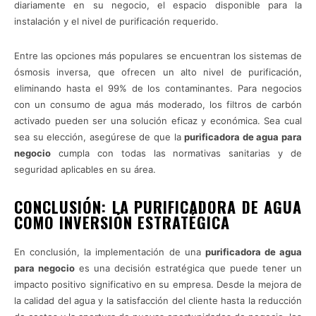
diariamente en su negocio, el espacio disponible para la
instalación y el nivel de purificación requerido.
Entre las opciones más populares se encuentran los sistemas de
ósmosis inversa, que ofrecen un alto nivel de purificación,
eliminando hasta el 99% de los contaminantes. Para negocios
con un consumo de agua más moderado, los filtros de carbón
activado pueden ser una solución eficaz y económica. Sea cual
sea su elección, asegúrese de que la
purificadora de agua para
negocio
cumpla con todas las normativas sanitarias y de
seguridad aplicables en su área.
CONCLUSIÓN: LA PURIFICADORA DE AGUA
COMO INVERSIÓN ESTRATÉGICA
En conclusión, la implementación de una
purificadora de agua
para negocio
es una decisión estratégica que puede tener un
impacto positivo significativo en su empresa. Desde la mejora de
la calidad del agua y la satisfacción del cliente hasta la reducción