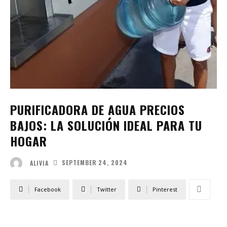
PURIFICADORA DE AGUA PRECIOS
BAJOS: LA SOLUCIÓN IDEAL PARA TU
HOGAR
SEPTEMBER 24, 2024
ALIVIA
Facebook
Twitter
Pinterest