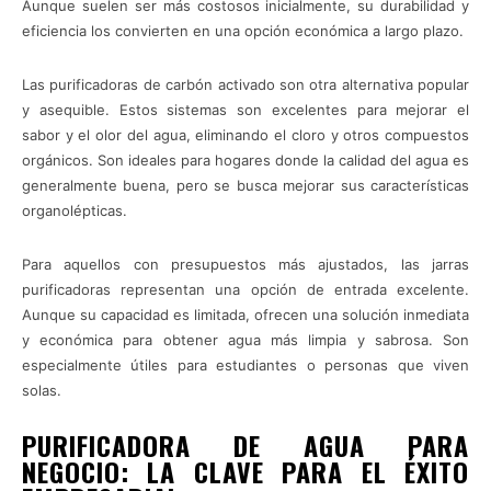
Aunque suelen ser más costosos inicialmente, su durabilidad y
eficiencia los convierten en una opción económica a largo plazo.
Las purificadoras de carbón activado son otra alternativa popular
y asequible. Estos sistemas son excelentes para mejorar el
sabor y el olor del agua, eliminando el cloro y otros compuestos
orgánicos. Son ideales para hogares donde la calidad del agua es
generalmente buena, pero se busca mejorar sus características
organolépticas.
Para aquellos con presupuestos más ajustados, las jarras
purificadoras representan una opción de entrada excelente.
Aunque su capacidad es limitada, ofrecen una solución inmediata
y económica para obtener agua más limpia y sabrosa. Son
especialmente útiles para estudiantes o personas que viven
solas.
PURIFICADORA DE AGUA PARA
NEGOCIO: LA CLAVE PARA EL ÉXITO