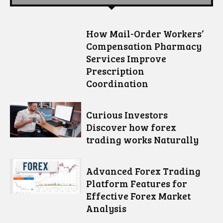
How Mail-Order Workers’
Compensation Pharmacy
Services Improve
Prescription
Coordination
Curious Investors
Discover how forex
trading works Naturally
Advanced Forex Trading
Platform Features for
Effective Forex Market
Analysis