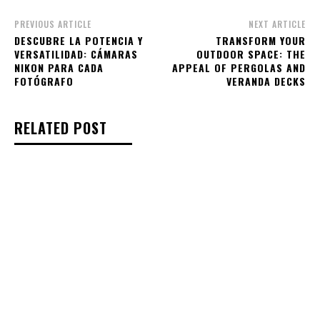
PREVIOUS ARTICLE
NEXT ARTICLE
DESCUBRE LA POTENCIA Y
TRANSFORM YOUR
VERSATILIDAD: CÁMARAS
OUTDOOR SPACE: THE
NIKON PARA CADA
APPEAL OF PERGOLAS AND
FOTÓGRAFO
VERANDA DECKS
RELATED POST