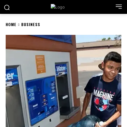
HOME
BUSINESS