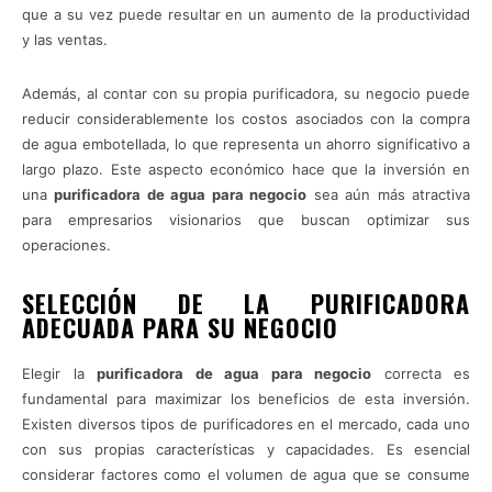
que a su vez puede resultar en un aumento de la productividad
y las ventas.
Además, al contar con su propia purificadora, su negocio puede
reducir considerablemente los costos asociados con la compra
de agua embotellada, lo que representa un ahorro significativo a
largo plazo. Este aspecto económico hace que la inversión en
una
purificadora de agua para negocio
sea aún más atractiva
para empresarios visionarios que buscan optimizar sus
operaciones.
SELECCIÓN DE LA PURIFICADORA
ADECUADA PARA SU NEGOCIO
Elegir la
purificadora de agua para negocio
correcta es
fundamental para maximizar los beneficios de esta inversión.
Existen diversos tipos de purificadores en el mercado, cada uno
con sus propias características y capacidades. Es esencial
considerar factores como el volumen de agua que se consume