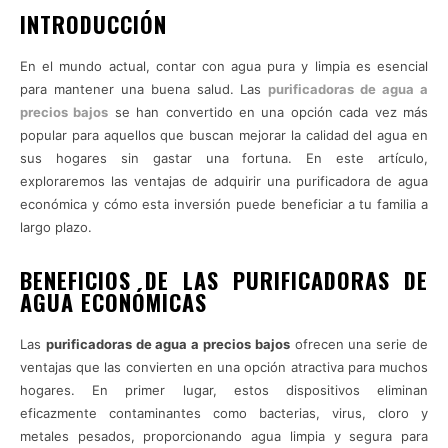
INTRODUCCIÓN
En el mundo actual, contar con agua pura y limpia es esencial
para mantener una buena salud. Las
purificadoras de agua a
precios bajos
se han convertido en una opción cada vez más
popular para aquellos que buscan mejorar la calidad del agua en
sus hogares sin gastar una fortuna. En este artículo,
exploraremos las ventajas de adquirir una purificadora de agua
económica y cómo esta inversión puede beneficiar a tu familia a
largo plazo.
BENEFICIOS DE LAS PURIFICADORAS DE
AGUA ECONÓMICAS
Las
purificadoras de agua a precios bajos
ofrecen una serie de
ventajas que las convierten en una opción atractiva para muchos
hogares. En primer lugar, estos dispositivos eliminan
eficazmente contaminantes como bacterias, virus, cloro y
metales pesados, proporcionando agua limpia y segura para