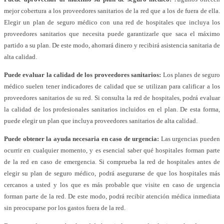
mejor cobertura a los proveedores sanitarios de la red que a los de fuera de ella.
Elegir un plan de seguro médico con una red de hospitales que incluya los
proveedores sanitarios que necesita puede garantizarle que saca el máximo
partido a su plan. De este modo, ahorrará dinero y recibirá asistencia sanitaria de
alta calidad.
Puede evaluar la calidad de los proveedores sanitarios:
Los planes de seguro
médico suelen tener indicadores de calidad que se utilizan para calificar a los
proveedores sanitarios de su red. Si consulta la red de hospitales, podrá evaluar
la calidad de los profesionales sanitarios incluidos en el plan. De esta forma,
puede elegir un plan que incluya proveedores sanitarios de alta calidad.
Puede obtener la ayuda necesaria en caso de urgencia:
Las urgencias pueden
ocurrir en cualquier momento, y es esencial saber qué hospitales forman parte
de la red en caso de emergencia. Si comprueba la red de hospitales antes de
elegir su plan de seguro médico, podrá asegurarse de que los hospitales más
cercanos a usted y los que es más probable que visite en caso de urgencia
forman parte de la red. De este modo, podrá recibir atención médica inmediata
sin preocuparse por los gastos fuera de la red.