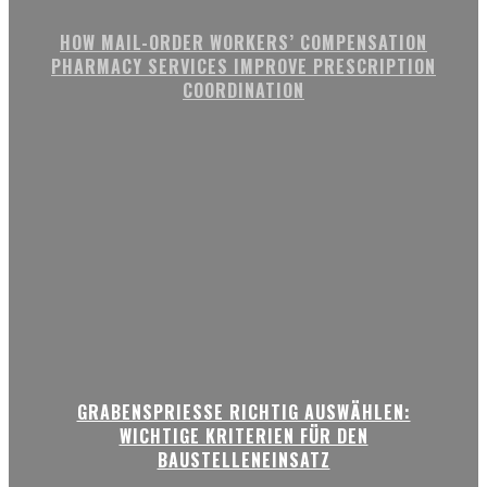
HOW MAIL-ORDER WORKERS’ COMPENSATION
PHARMACY SERVICES IMPROVE PRESCRIPTION
COORDINATION
GRABENSPRIESSE RICHTIG AUSWÄHLEN:
WICHTIGE KRITERIEN FÜR DEN
BAUSTELLENEINSATZ