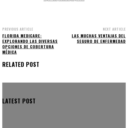
PREVIOUS ARTICLE
NEXT ARTICLE
FLORIDA MEDICARE:
LAS MUCHAS VENTAJAS DEL
EXPLORANDO LAS DIVERSAS
SEGURO DE ENFERMEDAD
OPCIONES DE COBERTURA
MÉDICA
RELATED POST
LATEST POST