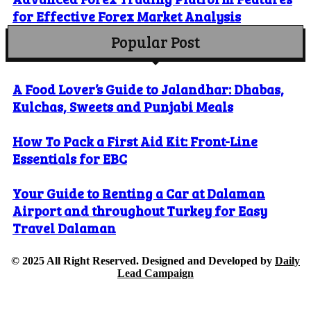
for Effective Forex Market Analysis
Popular Post
A Food Lover’s Guide to Jalandhar: Dhabas,
Kulchas, Sweets and Punjabi Meals
How To Pack a First Aid Kit: Front-Line
Essentials for EBC
Your Guide to Renting a Car at Dalaman
Airport and throughout Turkey for Easy
Travel Dalaman
© 2025 All Right Reserved. Designed and Developed by
Daily
Lead Campaign